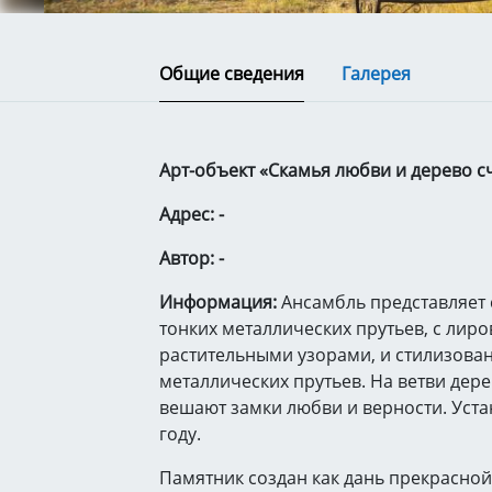
Общие сведения
Галерея
Арт-объект «Скамья любви и дерево с
Адрес: -
Автор: -
Информация:
Ансамбль представляет
тонких металлических прутьев, с лир
растительными узорами, и стилизован
металлических прутьев. На ветви де
вешают замки любви и верности. Уста
году.
Памятник создан как дань прекрасно