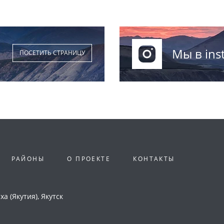
Мы в ins
ПОСЕТИТЬ СТРАНИЦУ
РАЙОНЫ
О ПРОЕКТЕ
КОНТАКТЫ
а (Якутия), Якутск