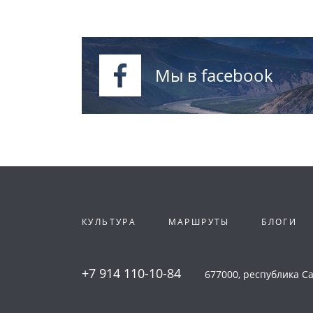
Мы в facebook
КУЛЬТУРА
МАРШРУТЫ
БЛОГИ
+7 914 110-10-84
677000, республика Сах