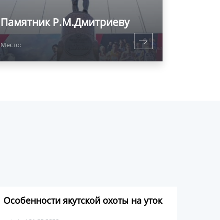
Памятник Р.М.Дмитриеву
Место:
Особенности якутской охоты на уток