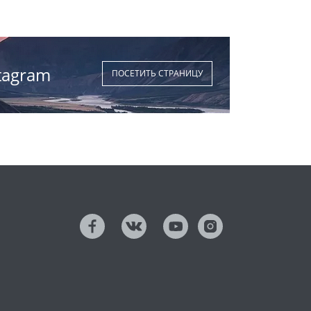
tagram
ПОСЕТИТЬ СТРАНИЦУ