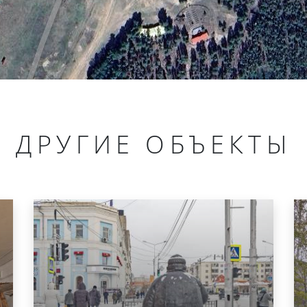
ДРУГИЕ ОБЪЕКТЫ