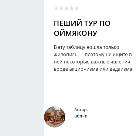
ПЕШИЙ ТУР ПО
ОЙМЯКОНУ
В эту таблицу вошла только
живопись — поэтому не ищите в
ней некоторые важные явления
вроде акционизма или дадаизма.
Автор:
admin