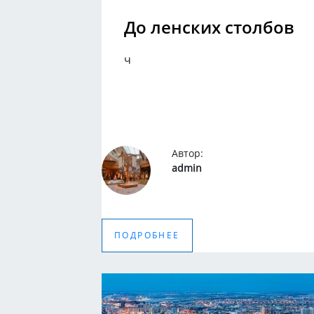
До ленских столбов
ч
Автор:
admin
ПОДРОБНЕЕ