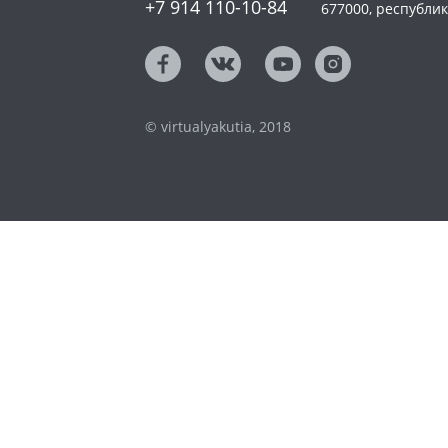
+7 914 110-10-84
677000, республика
© virtualyakutia, 2018