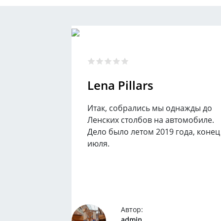
Lena Pillars
Итак, собрались мы однажды до
Ленских столбов на автомобиле.
Дело было летом 2019 года, конец
июля.
Автор:
admin