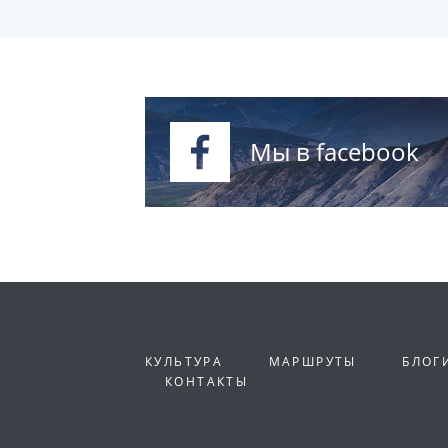
Мы в facebook
КУЛЬТУРА
МАРШРУТЫ
БЛОГ
КОНТАКТЫ