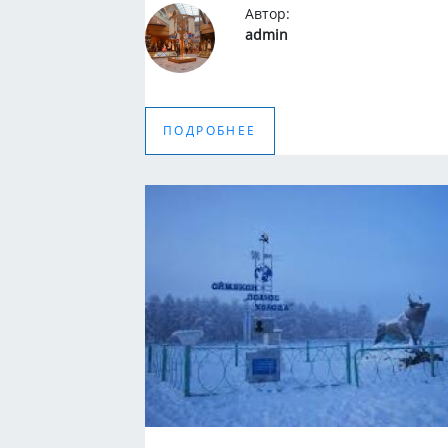
Автор:
admin
ПОДРОБНЕЕ