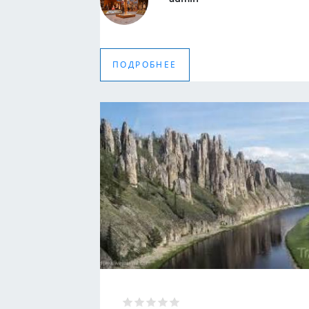
ПОДРОБНЕЕ