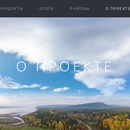
МАРШРУТЫ
БЛОГИ
РАЙОНЫ
О ПРОЕКТ
О ПРОЕКТЕ