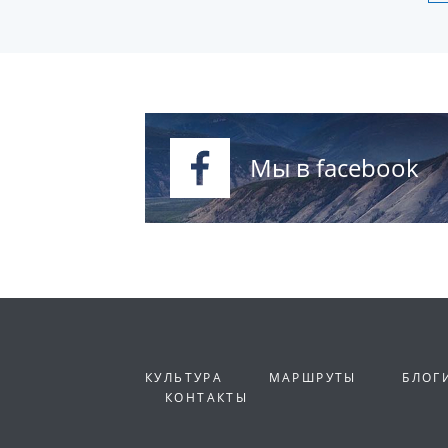
Мы в facebook
КУЛЬТУРА
МАРШРУТЫ
БЛОГ
КОНТАКТЫ