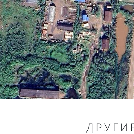
ДРУГИ