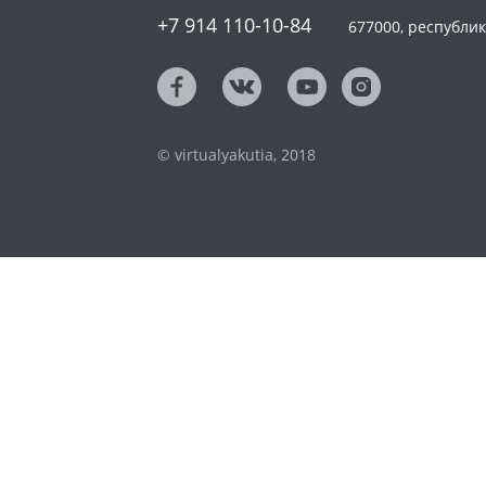
+7 914 110-10-84
677000, республика
© virtualyakutia, 2018