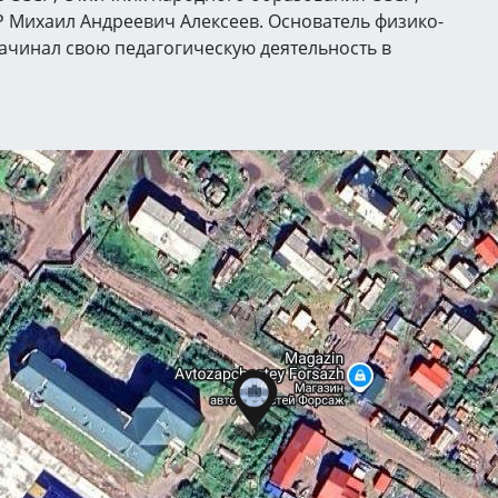
 Михаил Андреевич Алексеев. Основатель физико-
ачинал свою педагогическую деятельность в