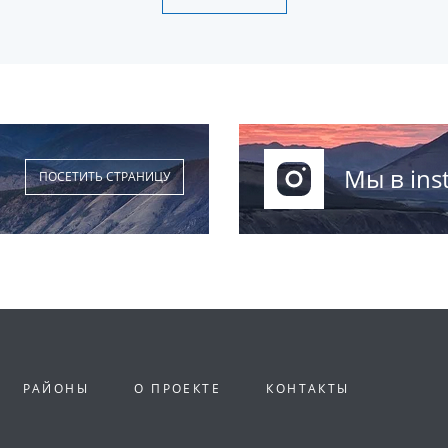
Мы в ins
ПОСЕТИТЬ СТРАНИЦУ
РАЙОНЫ
О ПРОЕКТЕ
КОНТАКТЫ