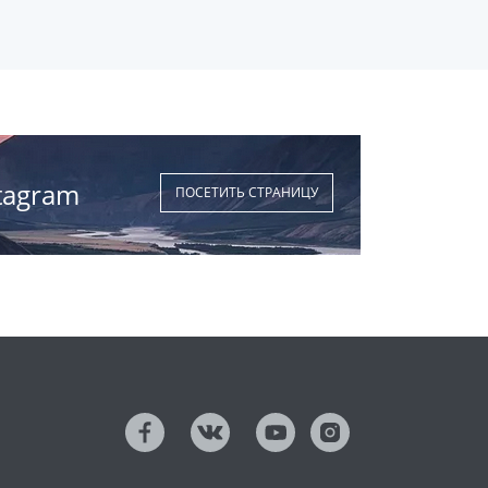
tagram
ПОСЕТИТЬ СТРАНИЦУ