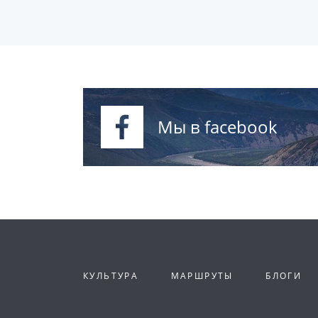
Мы в facebook
КУЛЬТУРА
МАРШРУТЫ
БЛОГИ