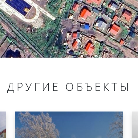
ДРУГИЕ ОБЪЕКТЫ