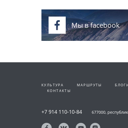
Мы в facebook
КУЛЬТУРА
МАРШРУТЫ
БЛОГ
КОНТАКТЫ
+7 914 110-10-84
677000, республика