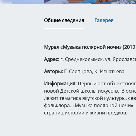
Общие сведения
Галерея
Мурал «Музыка полярной ночи» (2019 
Адрес:
г. Среднеколымск, ул. Ярославс
Авторы:
Г. Слепцова, К. Игнатьева
Информация:
Первый арт-объект появ
новой Детской школы искусств. В осн
лежит тематика якутской культуры, се
фольклора. «Музыка полярной ночи» 
страниц истории и жизни предков.