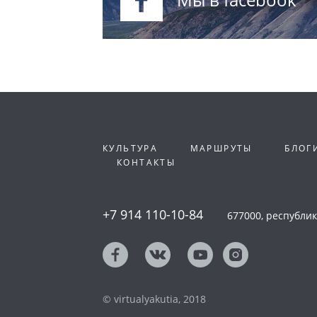
КУЛЬТУРА
МАРШРУТЫ
БЛОГ
КОНТАКТЫ
+7 914 110-10-84
677000, республика
© virtualyakutia, 2018