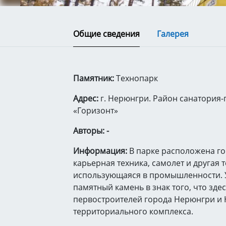
Общие сведения
Галерея
Памятник:
Технопарк
Адрес:
г. Нерюнгри. Район санатория
«Горизонт»
Авторы: -
Информация:
В парке расположена г
карьерная техника, самолет и другая т
использующаяся в промышленности. 
памятный камень в знак того, что здес
первостроителей города Нерюнгри и
территориального комплекса.