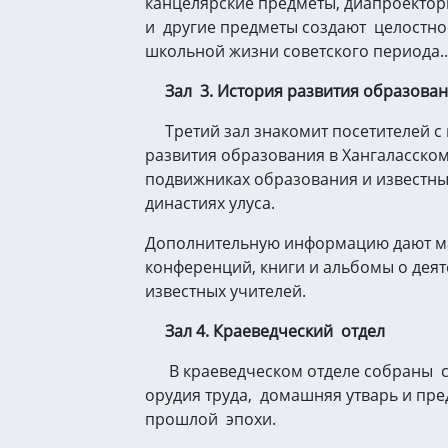
канцелярские предметы, диапроектор
и другие предметы создают целостн
школьной жизни советского периода..
Зал 3. История развития образова
Третий зал знакомит посетителей с
развития образования в Хангаласском 
подвижниках образования и известны
династиях улуса.
Дополнительную информацию дают м
конференций, книги и альбомы о деят
известных учителей.
Зал 4. Краеведческий отдел
В краеведческом отделе собраны с
орудия труда, домашняя утварь и пр
прошлой эпохи.