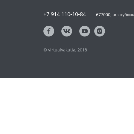
+7 914 110-10-84
677000, республика
© virtualyakutia, 2018