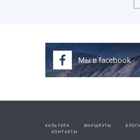
Мы в facebook
КУЛЬТУРА
МАРШРУТЫ
БЛОГ
КОНТАКТЫ