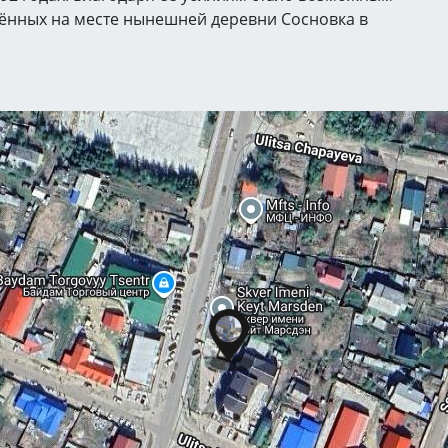
жённых на месте нынешней деревни Сосновка в