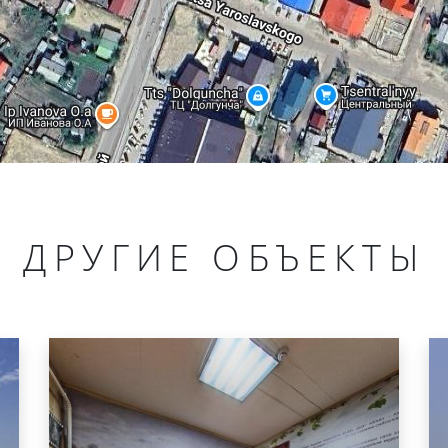
ДРУГИЕ ОБЪЕКТЫ