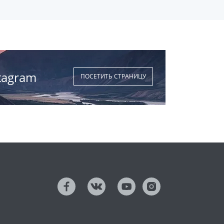
tagram
ПОСЕТИТЬ СТРАНИЦУ