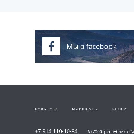
Мы в facebook
КУЛЬТУРА
МАРШРУТЫ
БЛОГИ
+7 914 110-10-84
677000, республика Сах