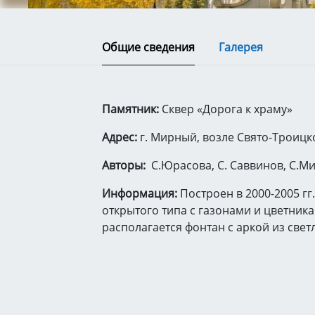
Общие сведения
Галерея
Памятник:
Сквер «Дорога к храму»
Адрес:
г. Мирный, возле Свято-Троицк
Авторы:
С.Юрасова, С. Саввинов, С.Ми
Информация:
Построен в 2000-2005 гг
открытого типа с газонами и цветника
располагается фонтан с аркой из свет