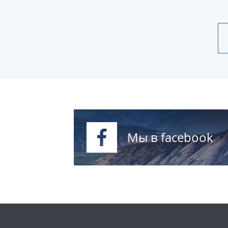
Мы в facebook