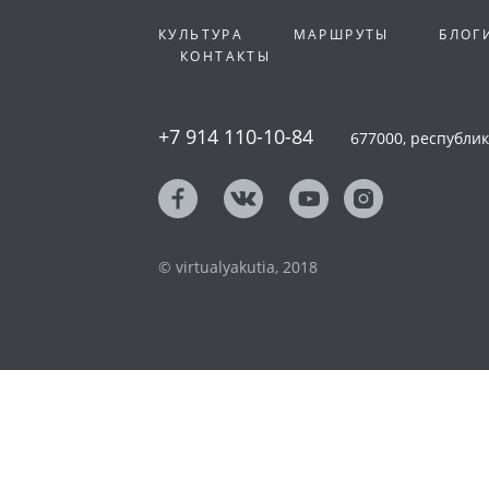
КУЛЬТУРА
МАРШРУТЫ
БЛОГ
КОНТАКТЫ
+7 914 110-10-84
677000, республика
© virtualyakutia, 2018