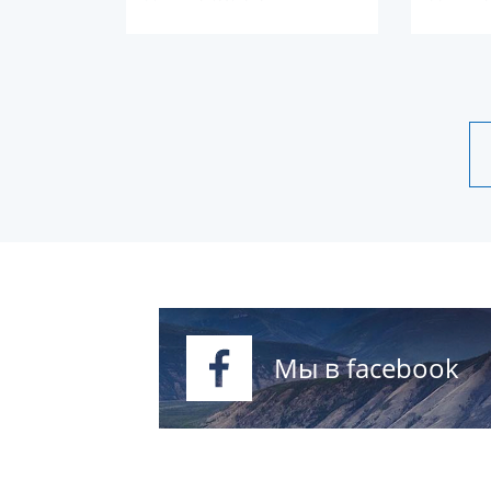
якутская с
Мы в facebook