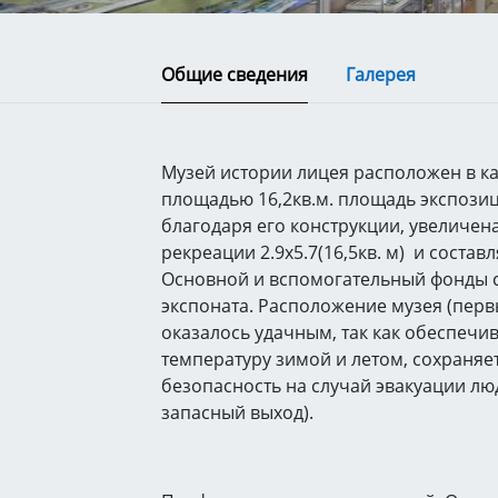
Общие сведения
Галерея
Музей истории лицея расположен в к
площадью 16,2кв.м. площадь экспози
благодаря его конструкции, увеличена
рекреации 2.9х5.7(16,5кв. м) и составл
Основной и вспомогательный фонды с
экспоната. Расположение музея (перв
оказалось удачным, так как обеспечи
температуру зимой и летом, сохраняе
безопасность на случай эвакуации лю
запасный выход).