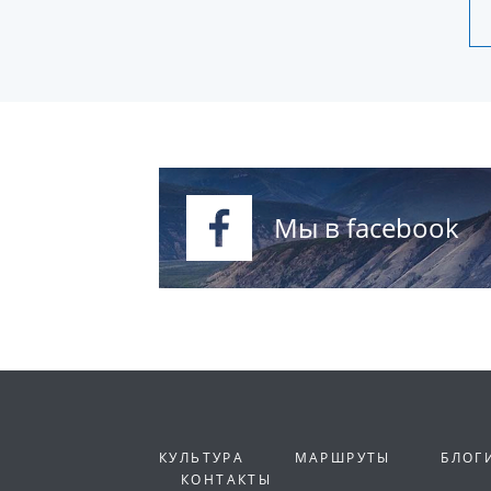
Мы в facebook
КУЛЬТУРА
МАРШРУТЫ
БЛОГ
КОНТАКТЫ