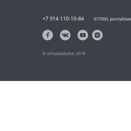
+7 914 110-10-84
677000, республика
© virtualyakutia, 2018