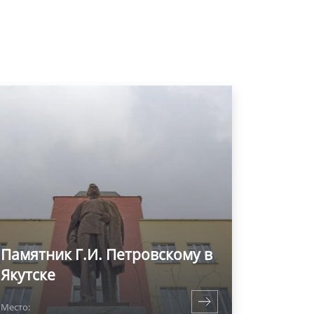
Памятник Г.И. Петровскому в
Якутске
Место: