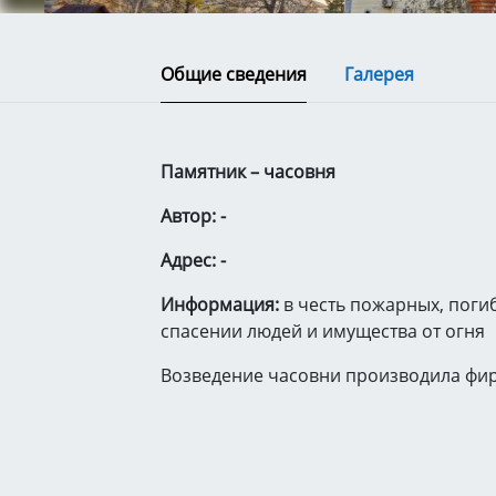
Общие сведения
Галерея
Памятник – часовня
Автор: -
Адрес: -
Информация:
в честь пожарных, поги
спасении людей и имущества от огня
Возведение часовни производила фир