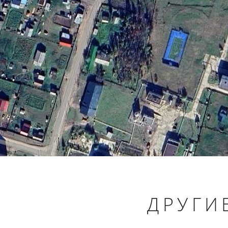
ДРУГИ