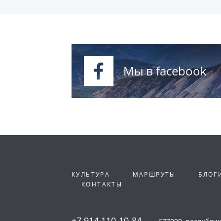
Мы в facebook
КУЛЬТУРА
МАРШРУТЫ
БЛОГ
КОНТАКТЫ
+7 914 110-10-84