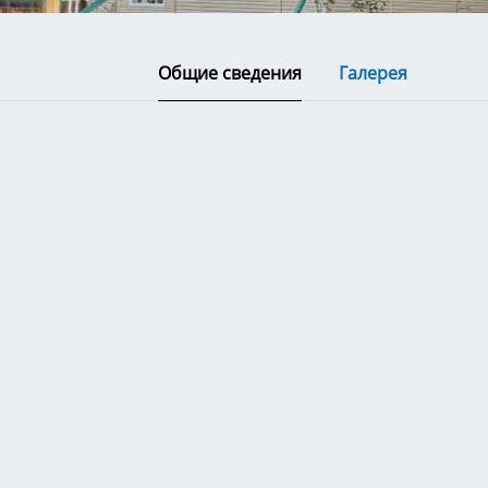
Общие сведения
Галерея