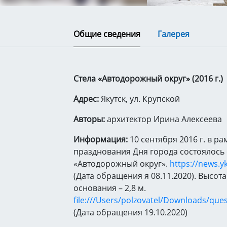
Общие сведения
Галерея
Стела «Автодорожный округ» (2016 г.)
Адрес:
Якутск, ул. Крупской
Авторы:
архитектор Ирина Алексеева
Информация:
10 сентября 2016 г. в ра
празднования Дня города состоялось 
«Автодорожный округ».
https://news.yk
(Дата обращения я 08.11.2020). Высота
основания – 2,8 м.
file:///Users/polzovatel/Downloads/que
(Дата обращения 19.10.2020)