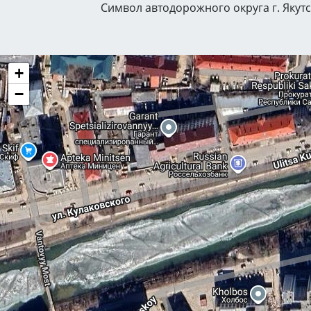
Символ автодорожного округа г. Якут
+
−