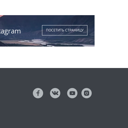
tagram
ПОСЕТИТЬ СТРАНИЦУ