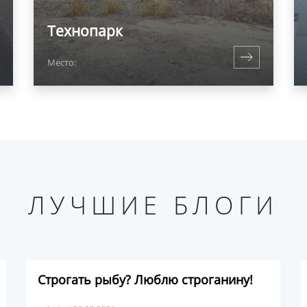
Технопарк
Место:
ЛУЧШИЕ БЛОГИ
Строгать рыбу? Люблю строганину!