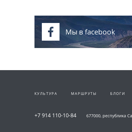
Мы в facebook
КУЛЬТУРА
МАРШРУТЫ
БЛОГИ
+7 914 110-10-84
677000, республика Сах