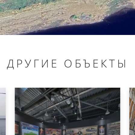
ДРУГИЕ ОБЪЕКТЫ