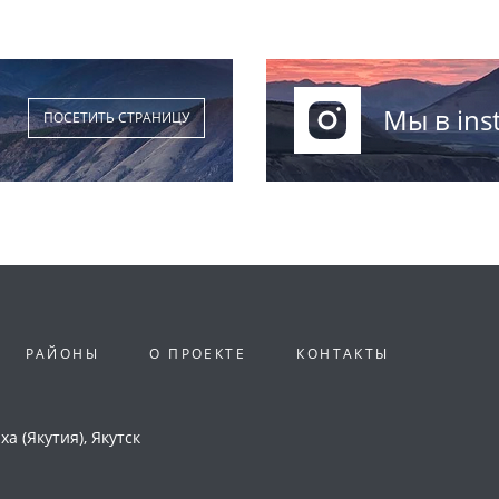
Мы в ins
ПОСЕТИТЬ СТРАНИЦУ
РАЙОНЫ
О ПРОЕКТЕ
КОНТАКТЫ
а (Якутия), Якутск