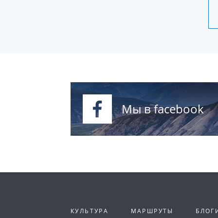
Мы в facebook
КУЛЬТУРА
МАРШРУТЫ
БЛОГ