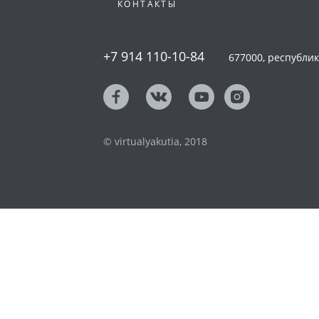
КОНТАКТЫ
+7 914 110-10-84
677000, республика
© virtualyakutia, 2018