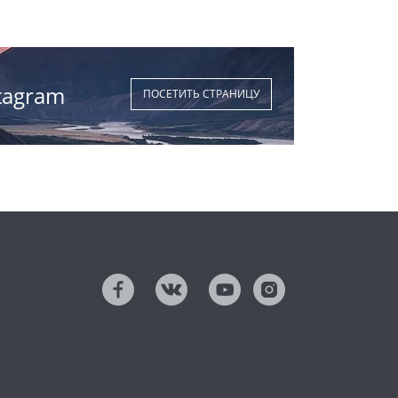
tagram
ПОСЕТИТЬ СТРАНИЦУ