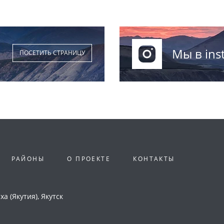
Мы в ins
ПОСЕТИТЬ СТРАНИЦУ
РАЙОНЫ
О ПРОЕКТЕ
КОНТАКТЫ
а (Якутия), Якутск