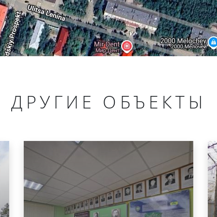
ДРУГИЕ ОБЪЕКТЫ