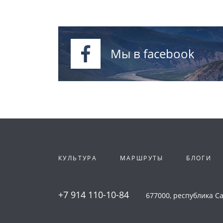
Мы в facebook
КУЛЬТУРА
МАРШРУТЫ
БЛОГИ
+7 914 110-10-84
677000, республика Сах