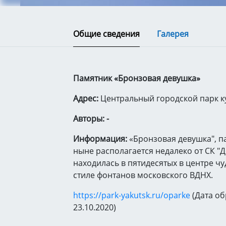
Общие сведения
Галерея
Памятник «Бронзовая девушка»
Адрес:
Центральный городской парк к
Авторы: -
Информация:
«Бронзовая девушка", п
ныне располагается недалеко от СК "Д
находилась в пятидесятых в центре чу
стиле фонтанов московского ВДНХ.
https://park-yakutsk.ru/oparke
(Дата о
23.10.2020)