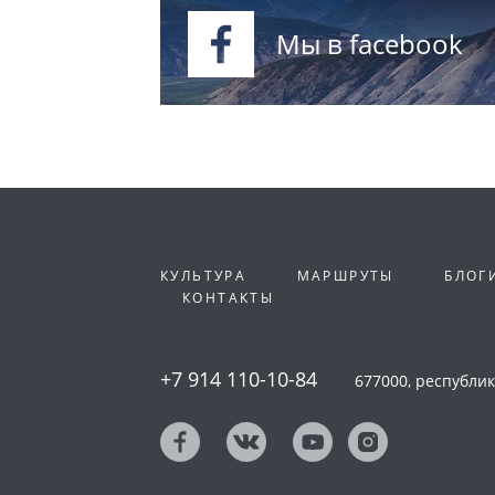
Мы в facebook
КУЛЬТУРА
МАРШРУТЫ
БЛОГ
КОНТАКТЫ
+7 914 110-10-84
677000, республика