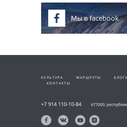
Мы в facebook
КУЛЬТУРА
МАРШРУТЫ
БЛОГ
КОНТАКТЫ
+7 914 110-10-84
677000, республика