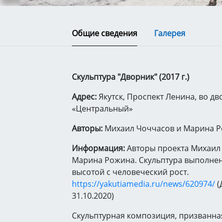
Общие сведения
Галерея
Скульптура "Дворник" (2017 г.)
Адрес:
Якутск, Проспект Ленина, во дв
«Центральный»
Авторы:
Михаил Чоччасов и Марина 
Информация:
Авторы проекта Михаил
Марина Рожина. Скульптура выполнен
высотой с человеческий рост.
https://yakutiamedia.ru/news/620974/
(
31.10.2020)
Скульптурная композиция, призванна