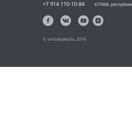
+7 914 110-10-84
677000, республика
© virtualyakutia, 2018