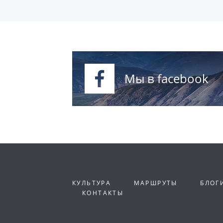
Мы в facebook
КУЛЬТУРА
МАРШРУТЫ
БЛОГ
КОНТАКТЫ