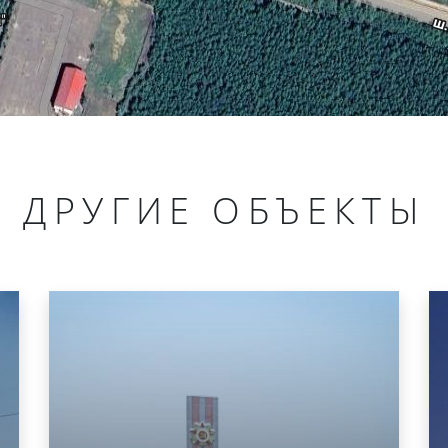
ДРУГИЕ ОБЪЕКТЫ