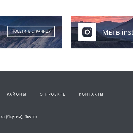
Мы в ins
ПОСЕТИТЬ СТРАНИЦУ
РАЙОНЫ
О ПРОЕКТЕ
КОНТАКТЫ
а (Якутия), Якутск