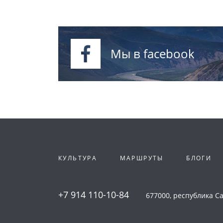
Мы в facebook
КУЛЬТУРА
МАРШРУТЫ
БЛОГИ
+7 914 110-10-84
677000, республика Сах