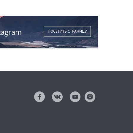
tagram
ПОСЕТИТЬ СТРАНИЦУ