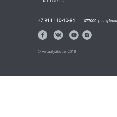
КОНТАКТЫ
+7 914 110-10-84
677000, республика
© virtualyakutia, 2018