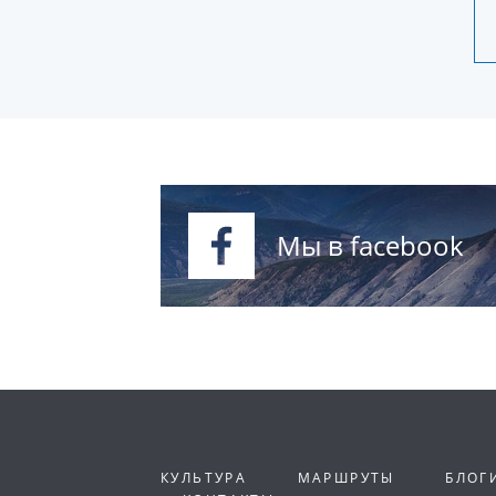
Мы в facebook
КУЛЬТУРА
МАРШРУТЫ
БЛОГ