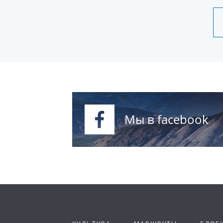
Мы в facebook