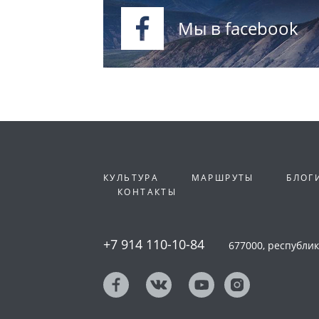
Мы в facebook
КУЛЬТУРА
МАРШРУТЫ
БЛОГ
КОНТАКТЫ
+7 914 110-10-84
677000, республика