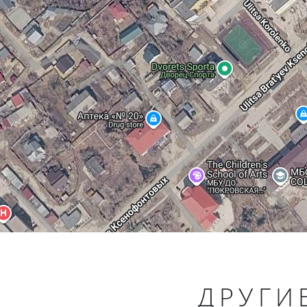
ДРУГИ