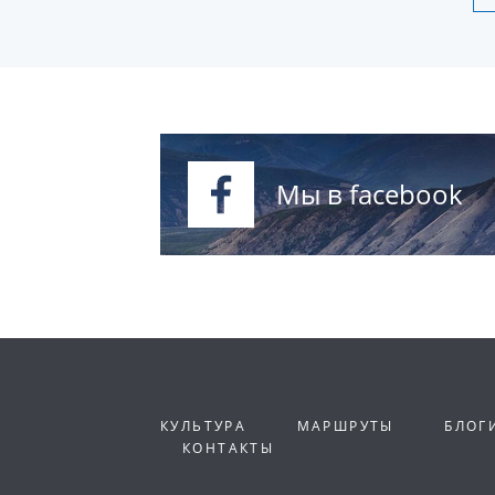
Мы в facebook
КУЛЬТУРА
МАРШРУТЫ
БЛОГ
КОНТАКТЫ