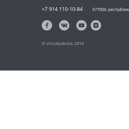
+7 914 110-10-84
677000, республика
© virtualyakutia, 2018