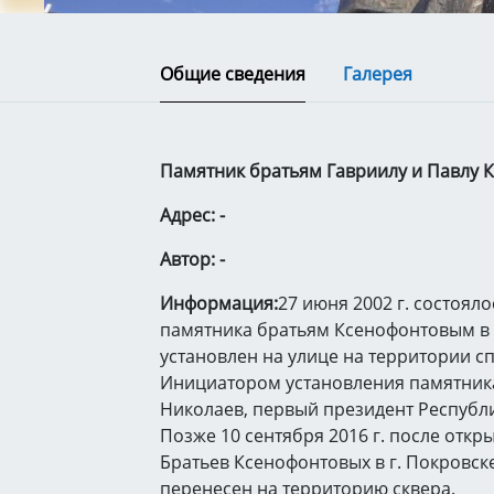
Общие сведения
Галерея
Памятник братьям Гавриилу и Павлу
Адрес: -
Автор: -
Информация:
27 июня 2002 г. состоял
памятника братьям Ксенофонтовым в г
установлен на улице на территории с
Инициатором установления памятника
Николаев, первый президент Республик
Позже 10 сентября 2016 г. после откр
Братьев Ксенофонтовых в г. Покровск
перенесен на территорию сквера.