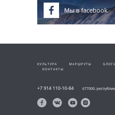
Мы в facebook
КУЛЬТУРА
МАРШРУТЫ
БЛОГ
КОНТАКТЫ
+7 914 110-10-84
677000, республика