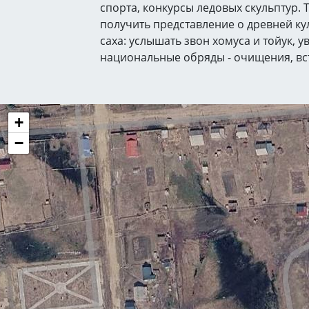
спорта, конкурсы ледовых скульптур. 
получить представление о древней ку
саха: услышать звон хомуса и тойук, у
национальные обряды - очищения, вс
+
−