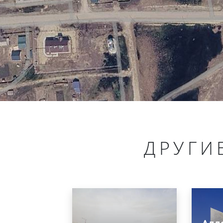
ДРУГИ