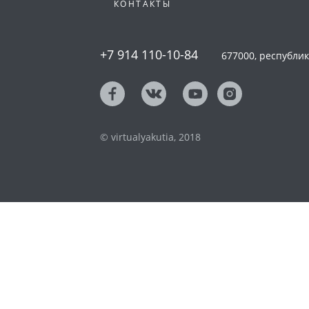
КОНТАКТЫ
+7 914 110-10-84
677000, республика
© virtualyakutia, 2018