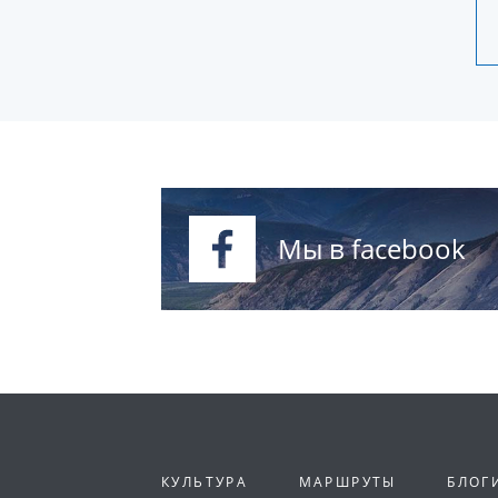
Мы в facebook
КУЛЬТУРА
МАРШРУТЫ
БЛОГ