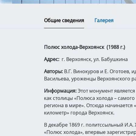
Общие сведения
Галерея
Полюс холода-Верхоянск (1988 г.)
Адрес:
г. Верхоянск, ул. Бабушкина
Авторы:
В.Г. Винокуров и Е. Оготоев, 
Васильева, уроженцы Верхоянского р
Информация:
Этот монумент является
как столицы «Полюса холода – самого
региона в мире». Отсюда начинается 
километр» города Верхоянск.
В декабре 1869 г. политссыльный И.А.
«Полюс холода», впервые зарегистри