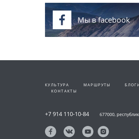
Мы в facebook
КУЛЬТУРА
МАРШРУТЫ
БЛОГ
КОНТАКТЫ
+7 914 110-10-84
677000, республика