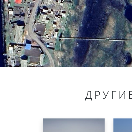
ДРУГИ