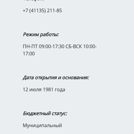
+7 (41135) 211-85
Режим работы:
ПН-ПТ 09:00-17:30 СБ-ВСК 10:00-
17:00
Дата открытия и основания:
12 июля 1981 года
Бюджетный статус:
Муниципальный