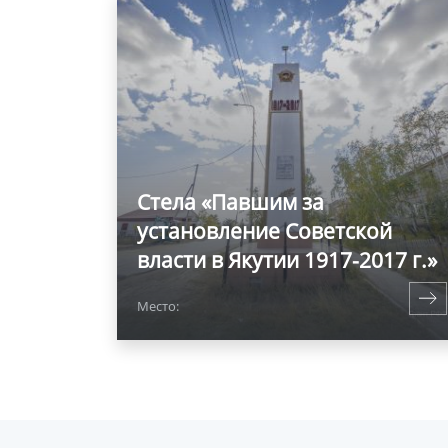
Стела «Павшим за
установление Советской
власти в Якутии 1917-2017 г.»
Место: