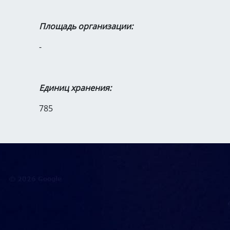
Площадь организации:
-
Единиц хранения:
785