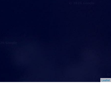
Leaflet