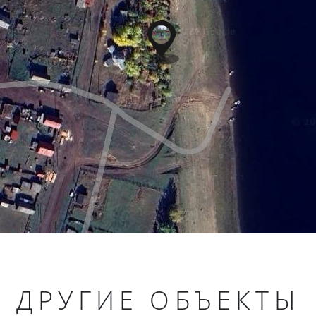
ДРУГИЕ ОБЪЕКТЫ