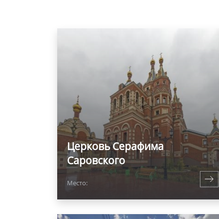
Церковь Серафима
Саровского
Место: