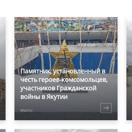
Памятник, установленный в
честь героев-комсомольцев,
участников Гражданской
войны в Якутии
Место: