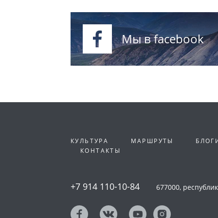
Мы в facebook
КУЛЬТУРА
МАРШРУТЫ
БЛОГ
КОНТАКТЫ
+7 914 110-10-84
677000, республика