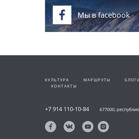
Мы в facebook
КУЛЬТУРА
МАРШРУТЫ
БЛОГ
КОНТАКТЫ
+7 914 110-10-84
677000, республика