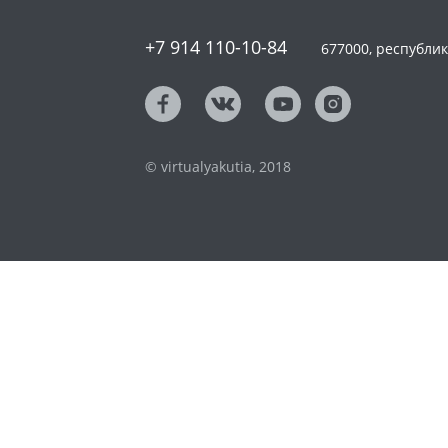
+7 914 110-10-84
677000, республика
© virtualyakutia, 2018