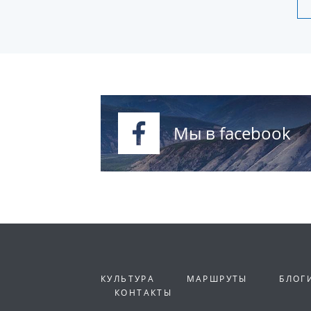
Мы в facebook
КУЛЬТУРА
МАРШРУТЫ
БЛОГ
КОНТАКТЫ