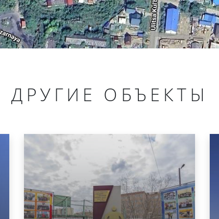
ДРУГИЕ ОБЪЕКТЫ