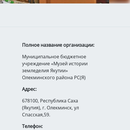
Полное название организации:
Муниципальное бюджетное
учреждение «Музей истории
земледелия Якутии»
Олекминского района РС(Я)
Адрес:
678100, Республика Саха
(Якутия), г. Олекминск, ул
Спасская,59.
Телефон: