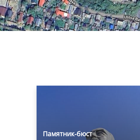
Памятник-бюст