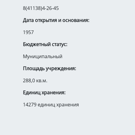
8(41138)4-26-45
Дата открытия и основания:
1957
Бюджетный статус:
Муниципальный
Площадь учреждения:
288,0 кв.м.
Единиц хранения:
14279 единиц хранения