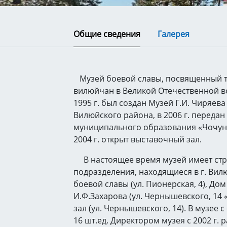
Общие сведения
Галерея
Музей боевой славы, посвященный т
вилюйчан в Великой Отечественной во
1995 г. был создан Музей Г.И. Чиряева
Вилюйского района, в 2006 г. передан
муниципального образования «Чочунс
2004 г. открыт выставочный зал.
В настоящее время музей имеет стр
подразделения, находящиеся в г. Вил
боевой славы (ул. Пионерская, 4), Дом
И.Ф.Захарова (ул. Чернышевского, 14 
зал (ул. Чернышевского, 14). В музее 
16 шт.ед. Директором музея с 2002 г. 