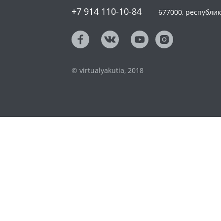
+7 914 110-10-84
677000, республика
© virtualyakutia, 2018