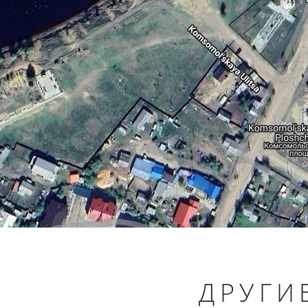
ДРУГИ