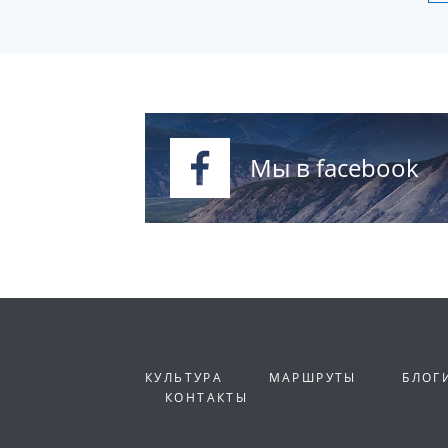
Мы в facebook
КУЛЬТУРА
МАРШРУТЫ
БЛОГ
КОНТАКТЫ