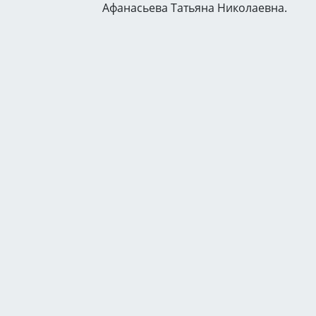
Афанасьева Татьяна Николаевна.