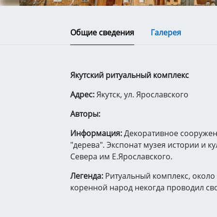
Общие сведения
Галерея
Якутский ритуальный комплекс
Адрес:
Якутск, ул. Ярославского
Авторы:
Информация:
Декоративное сооружен
"дерева". Экспонат музея истории и к
Севера им Е.Ярославского.
Легенда:
Ритуальный комплекс, около
коренной народ некогда проводил св