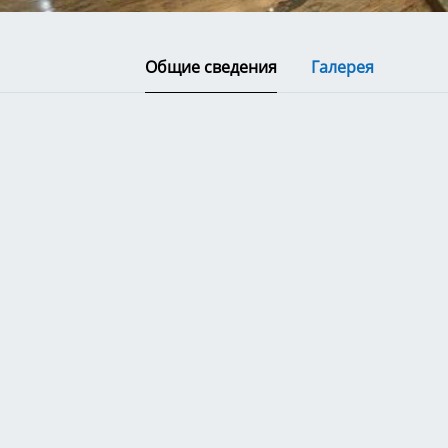
Общие сведения
Галерея