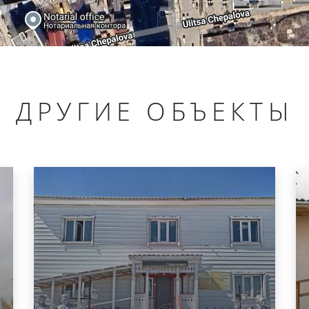
ДРУГИЕ ОБЪЕКТЫ