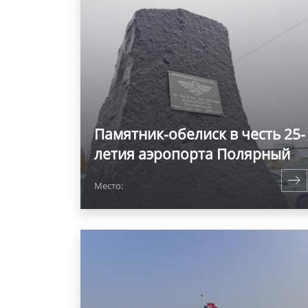
Памятник-обелиск в честь 25-
летия аэропорта Полярный
Место: