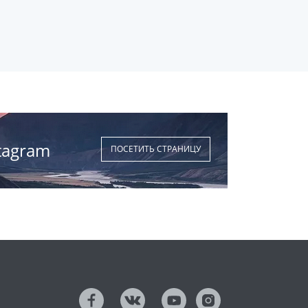
tagram
ПОСЕТИТЬ СТРАНИЦУ