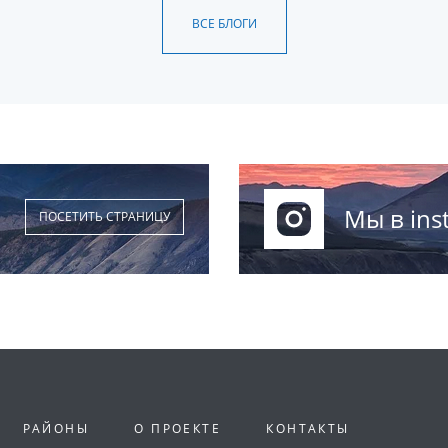
ВСЕ БЛОГИ
Мы в ins
ПОСЕТИТЬ СТРАНИЦУ
РАЙОНЫ
О ПРОЕКТЕ
КОНТАКТЫ