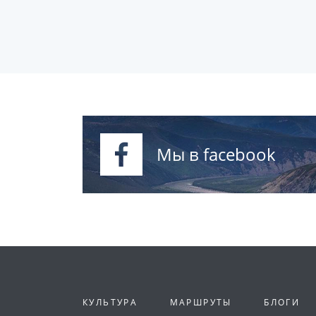
Мы в facebook
КУЛЬТУРА
МАРШРУТЫ
БЛОГИ