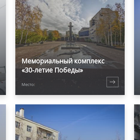
Мемориальный комплекс
«30-летие Победы»
Место: