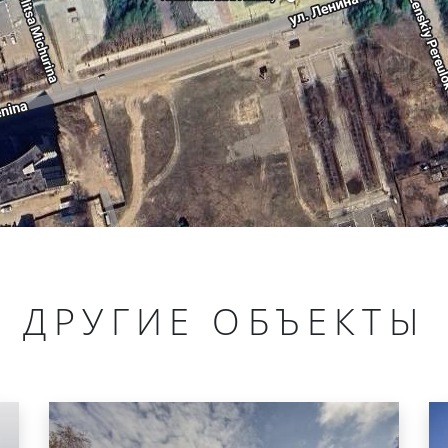
ДРУГИЕ ОБЪЕКТЫ