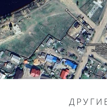
ДРУГИ