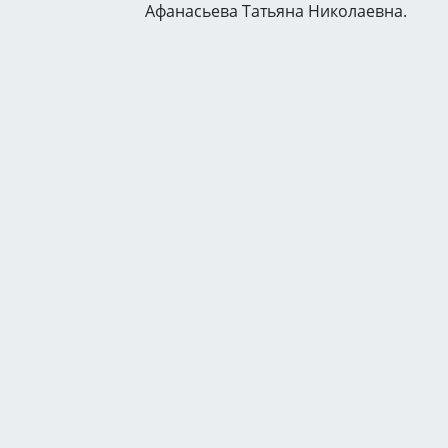
Афанасьева Татьяна Николаевна.