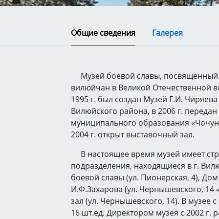
Общие сведения
Галерея
Музей боевой славы, посвященный 
вилюйчан в Великой Отечественной во
1995 г. был создан Музей Г.И. Чиряева
Вилюйского района, в 2006 г. передан
муниципального образования «Чочунс
2004 г. открыт выставочный зал.
В настоящее время музей имеет стр
подразделения, находящиеся в г. Вил
боевой славы (ул. Пионерская, 4), Дом
И.Ф.Захарова (ул. Чернышевского, 14 
зал (ул. Чернышевского, 14). В музее 
16 шт.ед. Директором музея с 2002 г. 