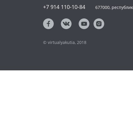
+7 914 110-10-84
677000, республика
© virtualyakutia, 2018