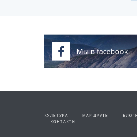
Мы в facebook
КУЛЬТУРА
МАРШРУТЫ
БЛОГ
КОНТАКТЫ