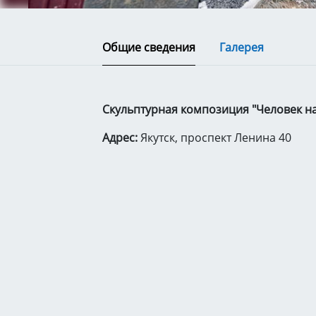
Общие сведения
Галерея
Скульптурная композиция "Человек на 
Адрес:
Якутск, проспект Ленина 40