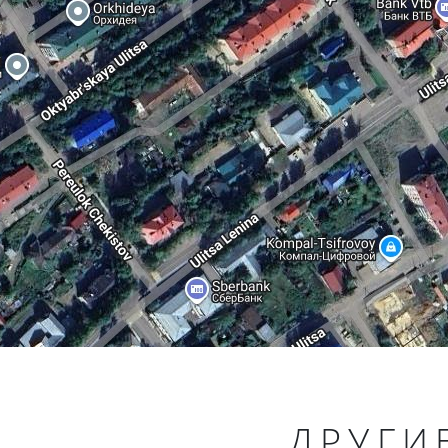
ДРУГИ