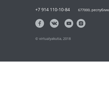
+7 914 110-10-84
677000, республика
© virtualyakutia, 2018