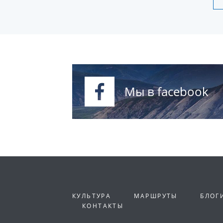
Мы в facebook
КУЛЬТУРА
МАРШРУТЫ
БЛОГ
КОНТАКТЫ