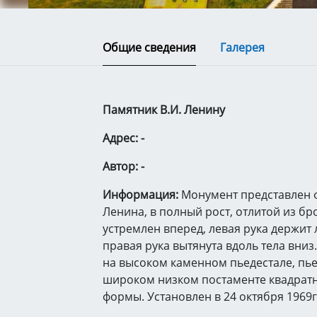
Общие сведения
Галерея
Памятник В.И. Ленину
Адрес: -
Автор: -
Информация:
Монумент представлен ф
Ленина, в полный рост, отлитой из бр
устремлен вперед, левая рука держит 
правая рука вытянута вдоль тела вниз.
на высоком каменном пьедестале, пье
широком низком постаменте квадратн
формы. Установлен в 24 октября 1969г