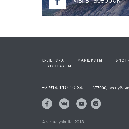
КУЛЬТУРА
МАРШРУТЫ
БЛОГ
КОНТАКТЫ
+7 914 110-10-84
677000, республика
© virtualyakutia, 2018