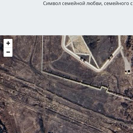
Символ семейной любви, семейного с
+
−