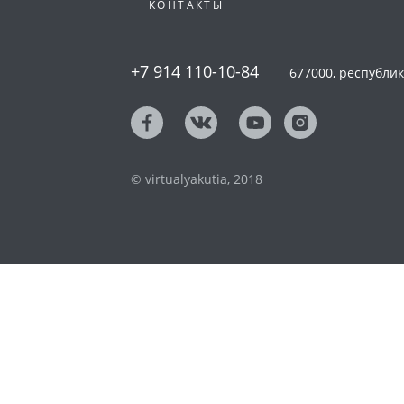
КОНТАКТЫ
+7 914 110-10-84
677000, республика
© virtualyakutia, 2018