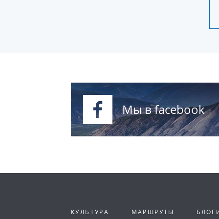
Мы в facebook
КУЛЬТУРА
МАРШРУТЫ
БЛОГ